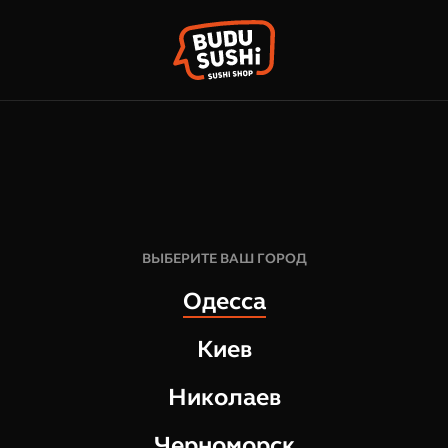
КОРЗИН
ФРАНШИЗА
НАШИ МАГАЗИНЫ
ВЫБЕРИТЕ ВАШ ГОРОД
Одесса
Киев
Николаев
Черноморск