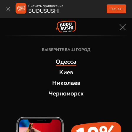
Скачать приложение
СКАЧАТЬ
BUDUSUSHI
МЕНЮ
ВЫБЕРИТЕ ВАШ ГОРОД
Одесса
Киев
Николаев
Черноморск