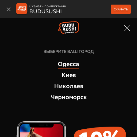
Скачать приложение
СКАЧАТЬ
BUDUSUSHI
МЕНЮ
ВЫБЕРИТЕ ВАШ ГОРОД
Одесса
Киев
Николаев
Черноморск