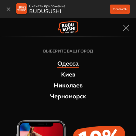
Скачать приложение
СКАЧАТЬ
BUDUSUSHI
МЕНЮ
ВЫБЕРИТЕ ВАШ ГОРОД
Одесса
Киев
Николаев
Черноморск