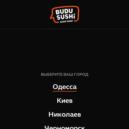
КОРЗИН
ФРАНШИЗА
НАШИ МАГАЗИНЫ
ВЫБЕРИТЕ ВАШ ГОРОД
Одесса
Киев
Николаев
Черноморск